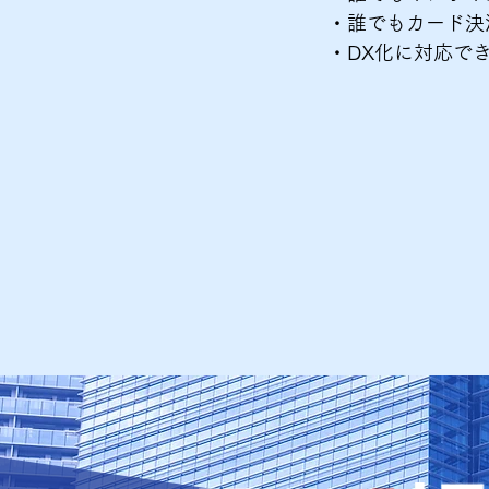
・誰でもカード決
・DX化に対応で