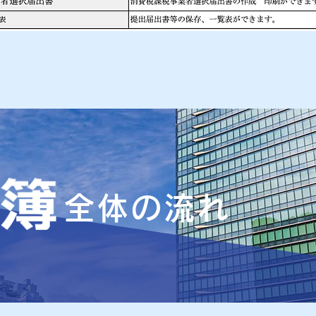
全体の流れ