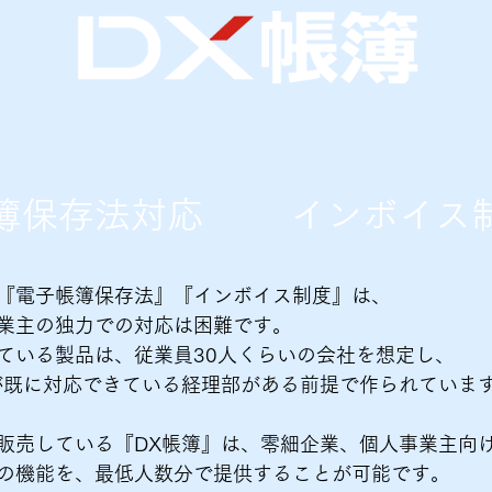
簿保存法対応
インボイス
『電子帳簿保存法』『インボイス制度』は、​
業主の独力での対応は困難です。​
ている製品は、従業員30人くらいの会社を想定し、​
が既に対応できている経理部がある前提で作られています
販売している『DX帳簿』は、零細企業、個人事業主向け
の機能を、最低人数分で提供することが可能です。​